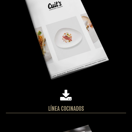
LÍNEA COCINADOS