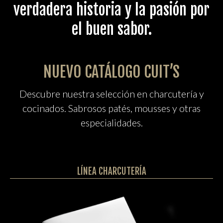
verdadera historia y la pasión por
el buen sabor.
NUEVO CATÁLOGO CUIT’S
Descubre nuestra selección en charcutería y
cocinados. Sabrosos patés, mousses y otras
especialidades.
LÍNEA CHARCUTERÍA