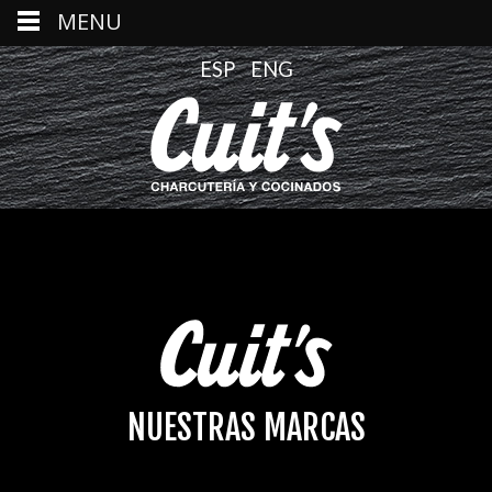
MENU
ESP
ENG
NUESTRAS MARCAS