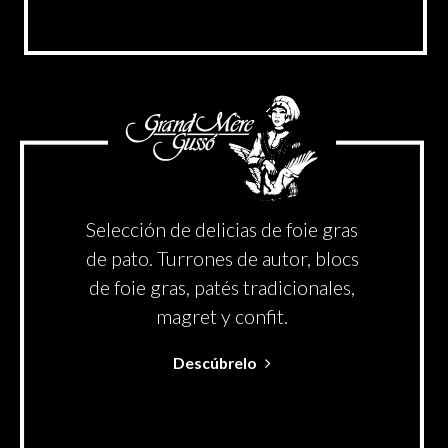
Selección de delicias de foie gras
de pato. Turrones de autor, blocs
de foie gras, patés tradicionales,
magret y confit.
Descúbrelo