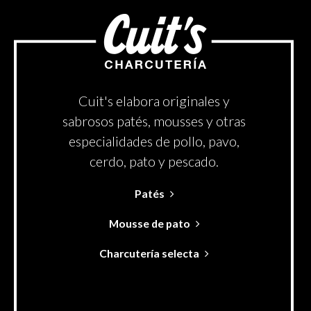
Cuit's elabora originales y
sabrosos patés, mousses y otras
especialidades de pollo, pavo,
cerdo, pato y pescado.
Patés
Mousse de pato
Charcutería selecta