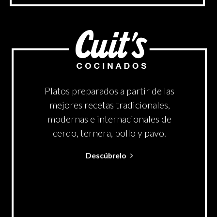
Platos preparados a partir de las
mejores recetas tradicionales,
modernas e internacionales de
cerdo, ternera, pollo y pavo.
Descúbrelo