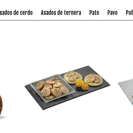
sados de cerdo
Asados de ternera
Pato
Pavo
Pol