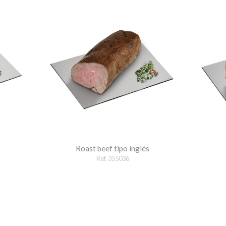
Roast beef tipo inglés
Ref. 355036