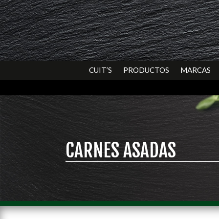
CUIT’S
PRODUCTOS
MARCAS
CARNES ASADAS