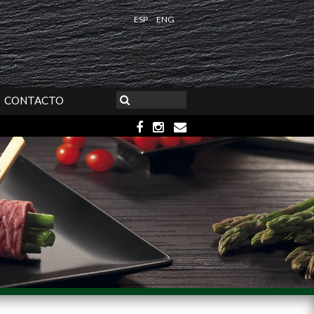
ESP
ENG
CONTACTO