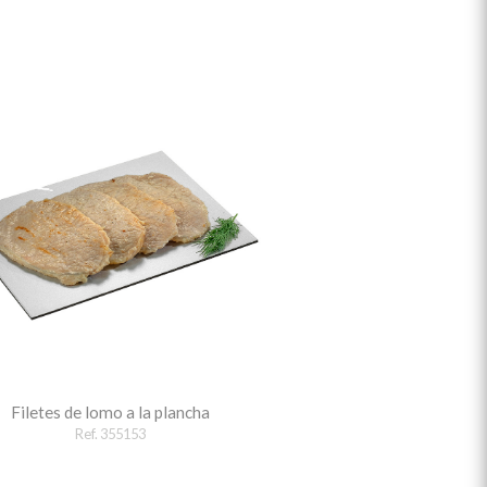
Filetes de lomo a la plancha
Ref. 355153