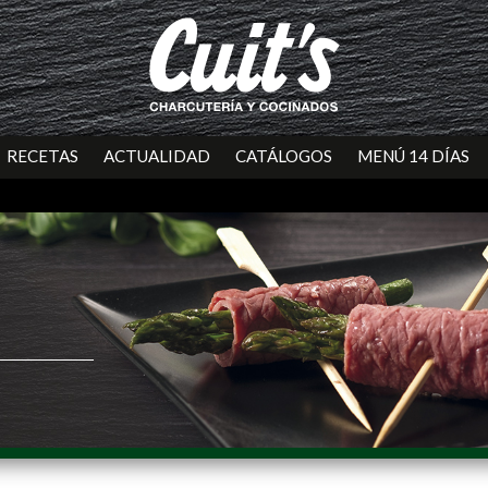
RECETAS
ACTUALIDAD
CATÁLOGOS
MENÚ 14 DÍAS