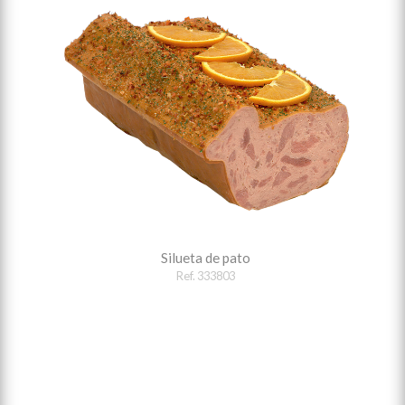
Silueta de pato
Ref. 333803