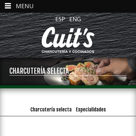
MENU
ESP
ENG
CHARCUTERÍA SELECTA
Charcutería selecta
Especialidades