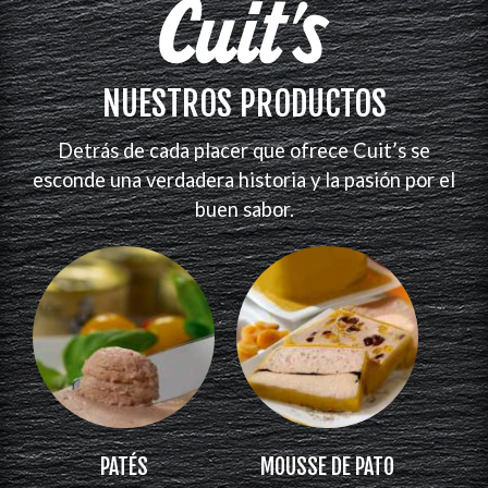
NUESTROS PRODUCTOS
Detrás de cada placer que ofrece Cuit’s se
esconde una verdadera historia y la pasión por el
buen sabor.
PATÉS
MOUSSE DE PATO