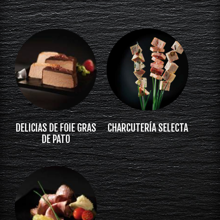
DELICIAS DE FOIE GRAS
CHARCUTERÍA SELECTA
DE PATO