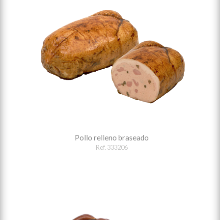
Pollo relleno braseado
Ref. 333206