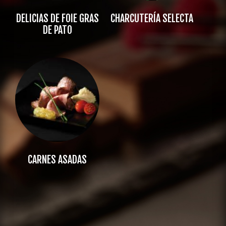
DELICIAS DE FOIE GRAS
CHARCUTERÍA SELECTA
DE PATO
CARNES ASADAS