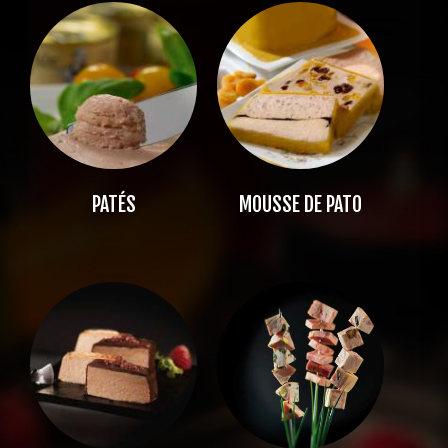
PATÉS
MOUSSE DE PATO