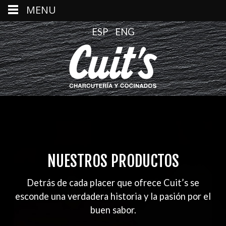
MENU
ESP
ENG
NUESTROS PRODUCTOS
Detrás de cada placer que ofrece Cuit’s se
esconde una verdadera historia y la pasión por el
buen sabor.