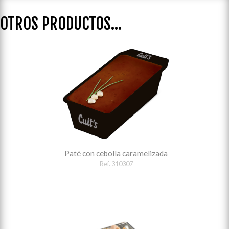
OTROS PRODUCTOS...
Paté con cebolla caramelizada
Ref. 310307