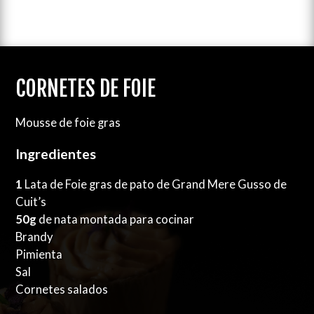
CORNETES DE FOIE
Mousse de foie gras
Ingredientes
1
Lata de Foie gras de pato de Grand Mere Gusso de
Cuit’s
50g
de nata montada para cocinar
Brandy
Pimienta
Sal
Cornetes salados