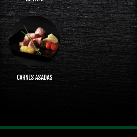
CARNES ASADAS