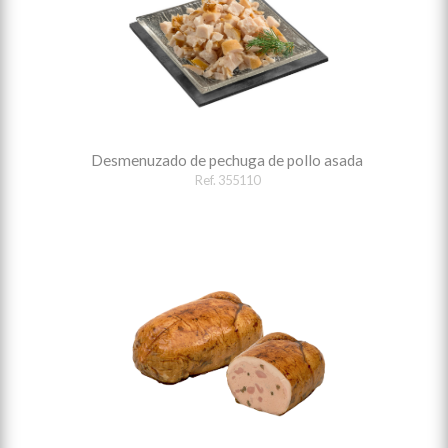
Desmenuzado de pechuga de pollo asada
Ref. 355110