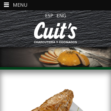
MENU
ESP
ENG