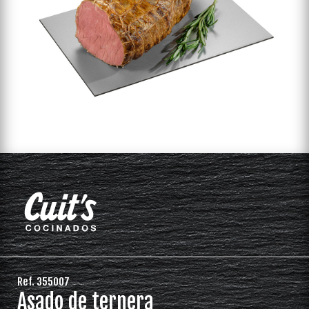
Ref. 355007
Asado de ternera