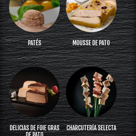
PATÉS
MOUSSE DE PATO
DELICIAS DE FOIE GRAS
CHARCUTERÍA SELECTA
DE PATO