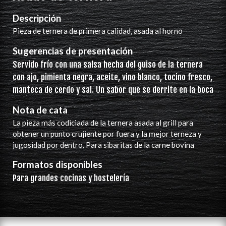
Descripción
Pieza de ternera de primera calidad, asada al horno
Sugerencias de presentación
Servido frío con una salsa hecha del guiso de la ternera
con ajo, pimienta negra, aceite, vino blanco, tocino fresco,
manteca de cerdo y sal. Un sabor que se derrite en la boca
Nota de cata
La pieza más codiciada de la ternera asada al grill para
obtener un punto crujiente por fuera y la mejor terneza y
jugosidad por dentro. Para sibaritas de la carne bovina
Formatos disponibles
Para grandes cocinas y hostelería