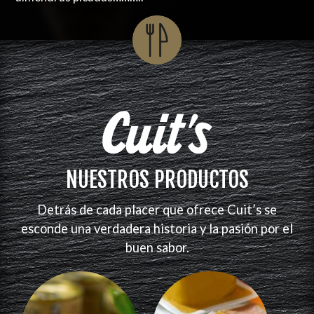
NUESTROS PRODUCTOS
Detrás de cada placer que ofrece Cuit’s se
esconde una verdadera historia y la pasión por el
buen sabor.