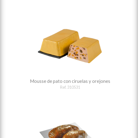
Mousse de pato con ciruelas y orejones
Ref. 310531