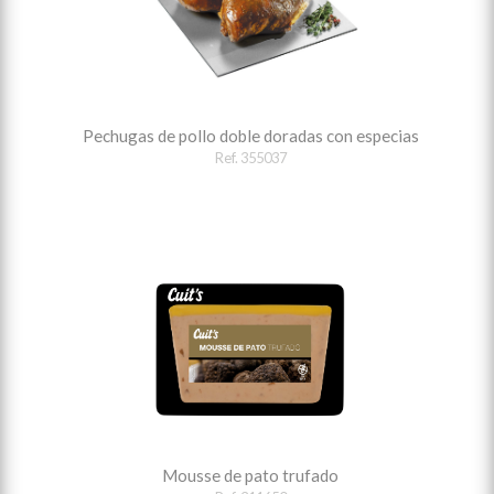
Pechugas de pollo doble doradas con especias
Ref. 355037
Mousse de pato trufado