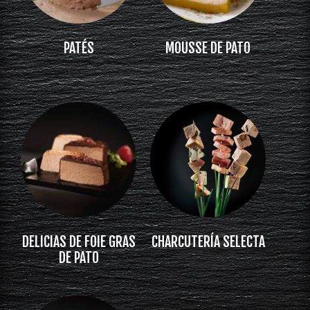
PATÉS
MOUSSE DE PATO
DELICIAS DE FOIE GRAS
CHARCUTERÍA SELECTA
DE PATO