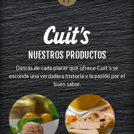
NUESTROS PRODUCTOS
Detrás de cada placer que ofrece Cuit’s se
esconde una verdadera historia y la pasión por el
buen sabor.