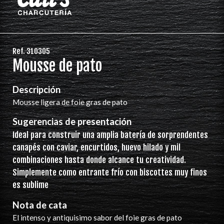
Ref. 310305
Mousse de pato
Descripción
Mousse ligera de foie gras de pato
Sugerencias de presentación
Ideal para construir una amplia batería de sorprendentes
canapés con caviar, encurtidos, huevo hilado y mil
combinaciones hasta donde alcance tu creatividad.
Simplemente como entrante frío con biscottes muy finos
es sublime
Nota de cata
El intenso y antiquisimo sabor del foie gras de pato