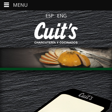
MENU
ESP
ENG