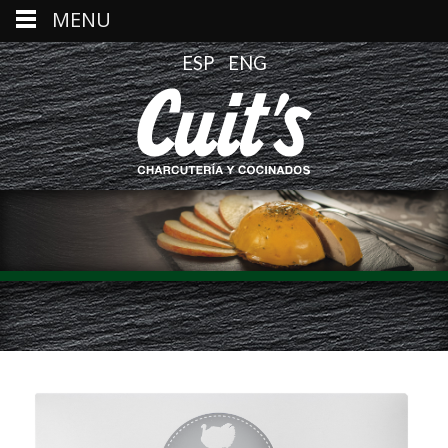
MENU
ESP
ENG