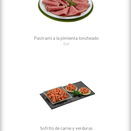
Pastrami a la pimienta loncheado
Ref.
Sofrito de carne y verduras