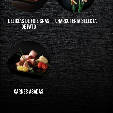
DELICIAS DE FOIE GRAS
CHARCUTERÍA SELECTA
DE PATO
CARNES ASADAS