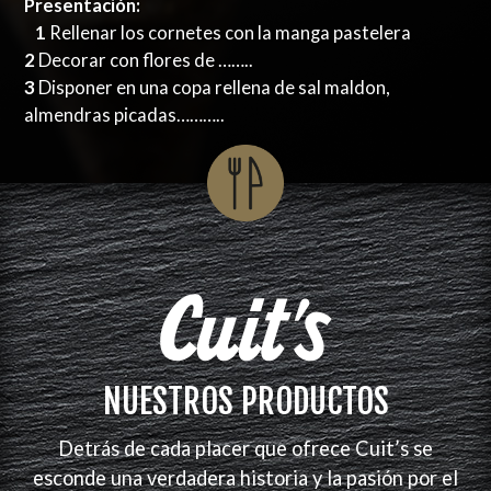
Presentación:
1
Rellenar los cornetes con la manga pastelera
2
Decorar con flores de ……..
3
Disponer en una copa rellena de sal maldon,
almendras picadas………..
NUESTROS PRODUCTOS
Detrás de cada placer que ofrece Cuit’s se
esconde una verdadera historia y la pasión por el