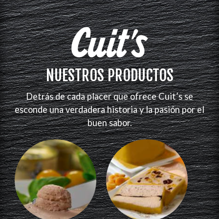
NUESTROS PRODUCTOS
Detrás de cada placer que ofrece Cuit’s se
esconde una verdadera historia y la pasión por el
buen sabor.