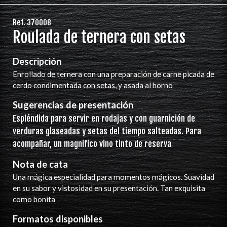
Ref. 370008
Roulada de ternera con setas
Descripción
Enrollado de ternera con una preparación de carne picada de
cerdo condimentada con setas, y asada al horno
Sugerencias de presentación
Espléndida para servir en rodajas y con guarnición de
verduras glaseadas y setas del tiempo salteadas. Para
acompañar, un magnifico vino tinto de reserva
Nota de cata
Una mágica especialidad para momentos mágicos. Suavidad
en su sabor y vistosidad en su presentación. Tan exquisita
como bonita
Formatos disponibles