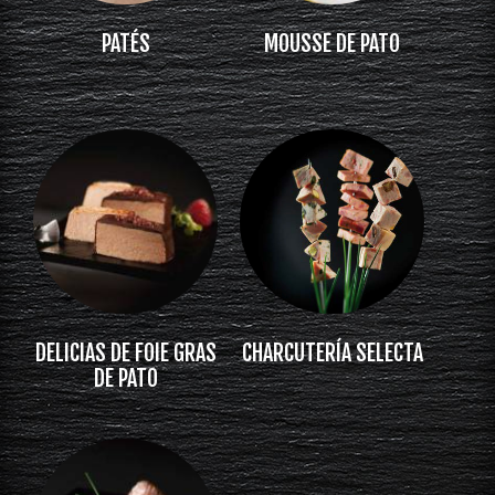
PATÉS
MOUSSE DE PATO
DELICIAS DE FOIE GRAS
CHARCUTERÍA SELECTA
DE PATO