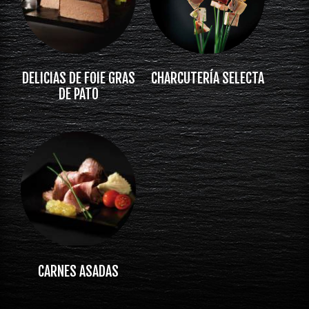
DELICIAS DE FOIE GRAS
CHARCUTERÍA SELECTA
DE PATO
CARNES ASADAS