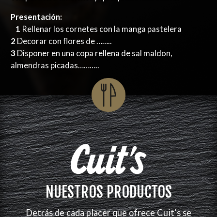
Presentación:
1
Rellenar los cornetes con la manga pastelera
2
Decorar con flores de ……..
3
Disponer en una copa rellena de sal maldon,
almendras picadas………..
NUESTROS PRODUCTOS
Detrás de cada placer que ofrece Cuit’s se