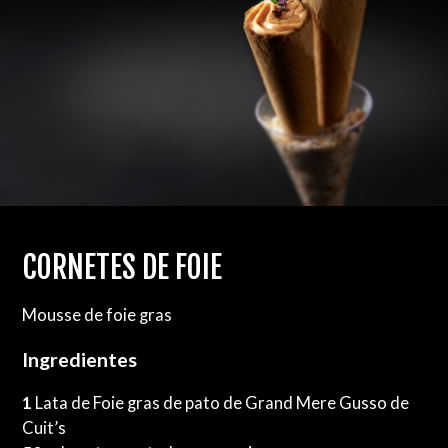
CORNETES DE FOIE
Mousse de foie gras
Ingredientes
1
Lata de Foie gras de pato de Grand Mere Gusso de
Cuit’s