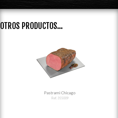
OTROS PRODUCTOS...
Pastrami Chicago
Ref. 355009