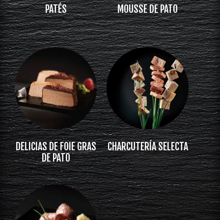
PATÉS
MOUSSE DE PATO
DELICIAS DE FOIE GRAS
CHARCUTERÍA SELECTA
DE PATO