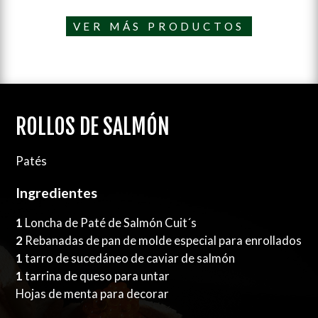
VER MÁS PRODUCTOS
ROLLOS DE SALMÓN
Patés
Ingredientes
1
Loncha de Paté de Salmón Cuit´s
2
Rebanadas de pan de molde especial para enrollados
1
tarro de sucedáneo de caviar de salmón
1
tarrina de queso para untar
Hojas de menta para decorar