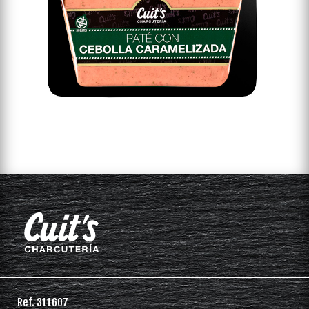
Ref. 311607