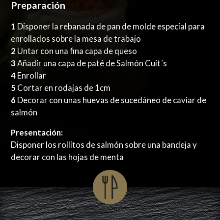
Preparación
1
Disponer la rebanada de pan de molde especial para
enrollados sobre la mesa de trabajo
2
Untar con una fina capa de queso
3
Añadir una capa de paté de Salmón Cuit´s
4
Enrollar
5
Cortar en rodajas de 1cm
6
Decorar con unas huevas de sucedáneo de caviar de
salmón
Presentación:
Disponer los rollitos de salmón sobre una bandeja y
decorar con las hojas de menta