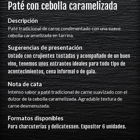
Paté con cebolla caramelizada
Descripción
Paté tradicional de carne condimentado con una suave
cebolla caramelizada en tarrina.
Sugerencias de presentación
Untado con crujientes tostadas y acompañado de un buen
vino, tenemos unos entrantes ideales para todo tipo de
acontecimientos, cena informal o de gala.
Nota de cata
Intenso sabor a paté tradicional de carne suavizado con el
dulzor de la cebolla caramelizada. Agradable textura de
carne desmenuzada.
Formatos disponibles
Para charcuterías y delicatessen. Expositor 6 unidades.