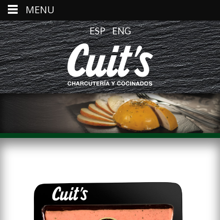
MENU
ESP
ENG