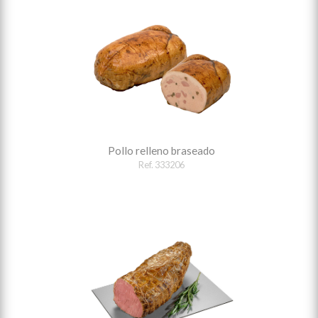
Pollo relleno braseado
Ref. 333206