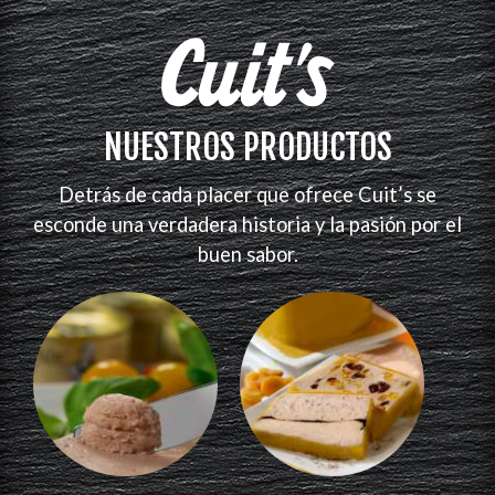
NUESTROS PRODUCTOS
Detrás de cada placer que ofrece Cuit’s se
esconde una verdadera historia y la pasión por el
buen sabor.