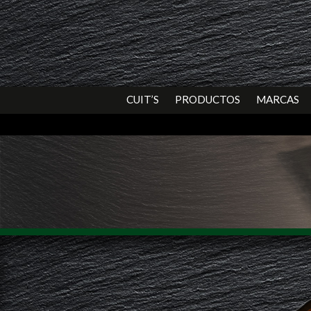
CUIT’S
PRODUCTOS
MARCAS