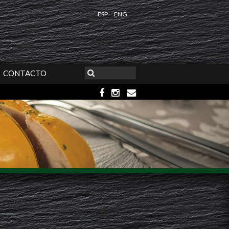
ESP
ENG
CONTACTO