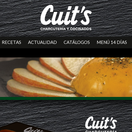
RECETAS
ACTUALIDAD
CATÁLOGOS
MENÚ 14 DÍAS