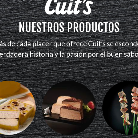
NUESTROS PRODUCTOS
ás de cada placer que ofrece Cuit’s se escond
erdadera historia y la pasión por el buen sabo