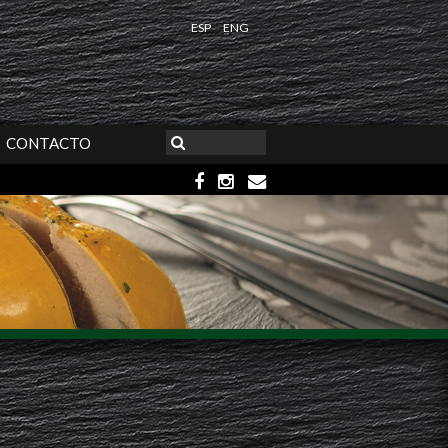
ESP
ENG
CONTACTO