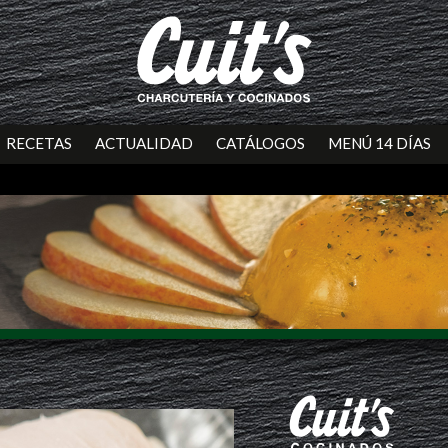
RECETAS
ACTUALIDAD
CATÁLOGOS
MENÚ 14 DÍAS