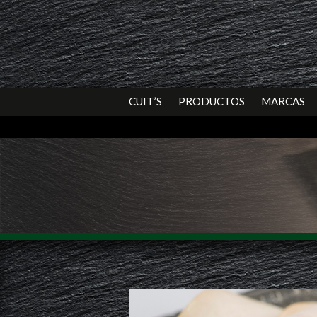
CUIT’S
PRODUCTOS
MARCAS