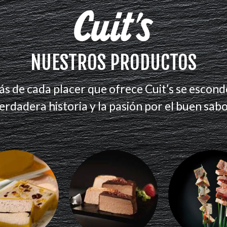
NUESTROS PRODUCTOS
ás de cada placer que ofrece Cuit’s se escond
erdadera historia y la pasión por el buen sabo