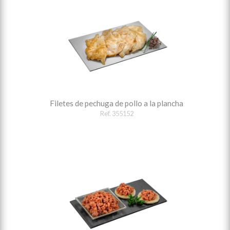
Filetes de pechuga de pollo a la plancha
Ref. 355152