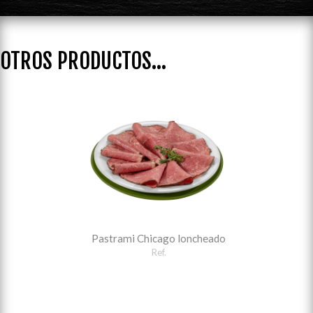
OTROS PRODUCTOS...
Pastrami Chicago loncheado
Ref.