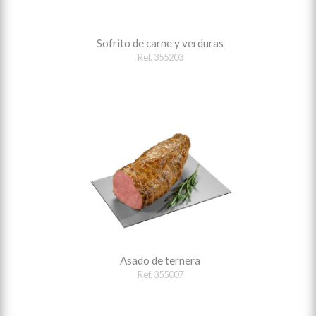
Sofrito de carne y verduras
Ref. 355203
Asado de ternera
Ref. 355007