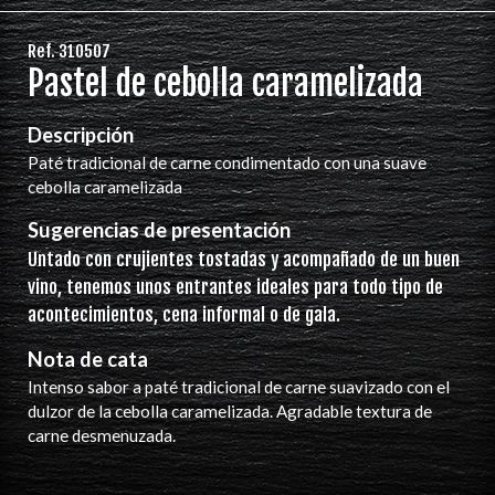
Ref. 310507
Pastel de cebolla caramelizada
Descripción
Paté tradicional de carne condimentado con una suave
cebolla caramelizada
Sugerencias de presentación
Untado con crujientes tostadas y acompañado de un buen
vino, tenemos unos entrantes ideales para todo tipo de
acontecimientos, cena informal o de gala.
Nota de cata
Intenso sabor a paté tradicional de carne suavizado con el
dulzor de la cebolla caramelizada. Agradable textura de
carne desmenuzada.