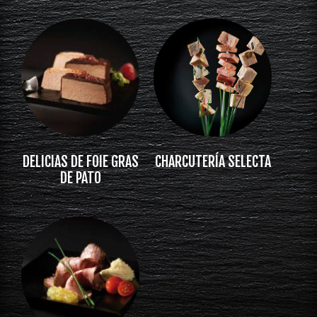
DELICIAS DE FOIE GRAS
CHARCUTERÍA SELECTA
DE PATO