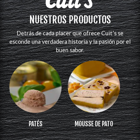
NUESTROS PRODUCTOS
Detrás de cada placer que ofrece Cuit’s se
esconde una verdadera historia y la pasión por el
buen sabor.
PATÉS
MOUSSE DE PATO