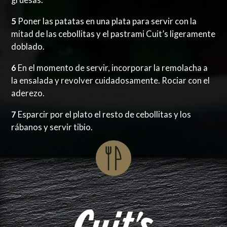
gruesas.
5
Poner las patatas en una plata para servir con la
mitad de las cebollitas y el pastrami Cuit’s ligeramente
doblado.
6
En el momento de servir, incorporar la remolacha a
la ensalada y revolver cuidadosamente. Rociar con el
aderezo.
7
Esparcir por el plato el resto de cebollitas y los
rábanos y servir tibio.