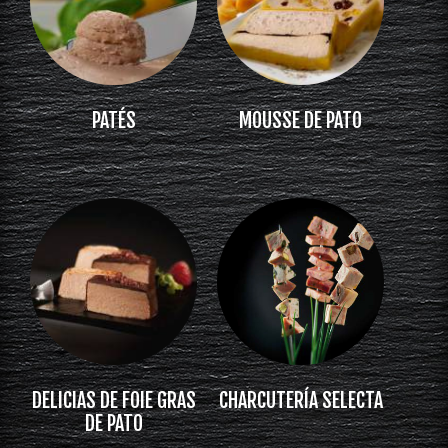
PATÉS
MOUSSE DE PATO
DELICIAS DE FOIE GRAS
CHARCUTERÍA SELECTA
DE PATO