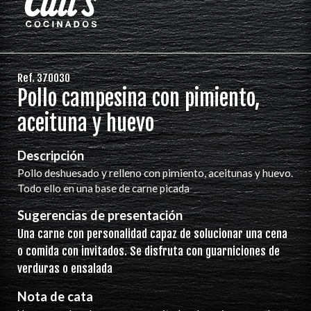
Ref. 370030
Pollo campesina con pimiento,
aceituna y huevo
Descripción
Pollo deshuesado y relleno con pimiento, aceitunas y huevo.
Todo ello en una base de carne picada
Sugerencias de presentación
Una carne con personalidad capaz de solucionar una cena
o comida con invitados. Se disfruta con guarniciones de
verduras o ensalada
Nota de cata