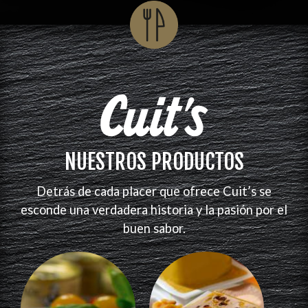
NUESTROS PRODUCTOS
Detrás de cada placer que ofrece Cuit’s se
esconde una verdadera historia y la pasión por el
buen sabor.