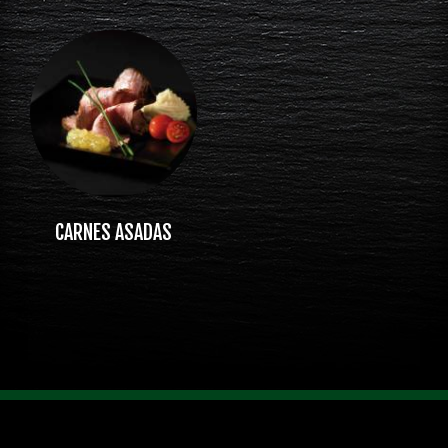
CARNES ASADAS