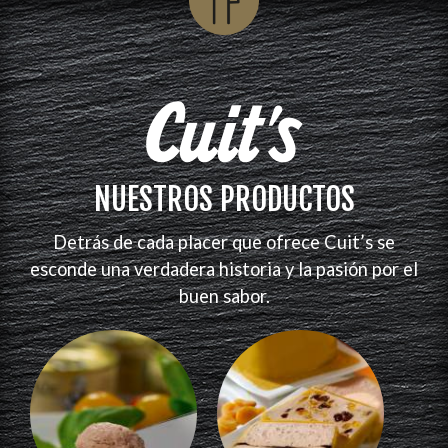
NUESTROS PRODUCTOS
Detrás de cada placer que ofrece Cuit’s se
esconde una verdadera historia y la pasión por el
buen sabor.