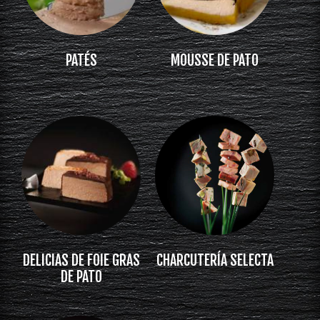
PATÉS
MOUSSE DE PATO
DELICIAS DE FOIE GRAS
CHARCUTERÍA SELECTA
DE PATO