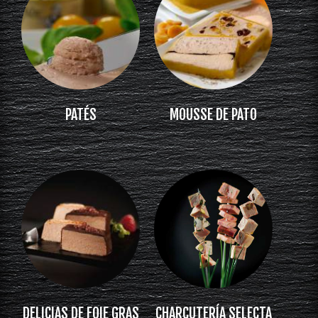
PATÉS
MOUSSE DE PATO
DELICIAS DE FOIE GRAS
CHARCUTERÍA SELECTA