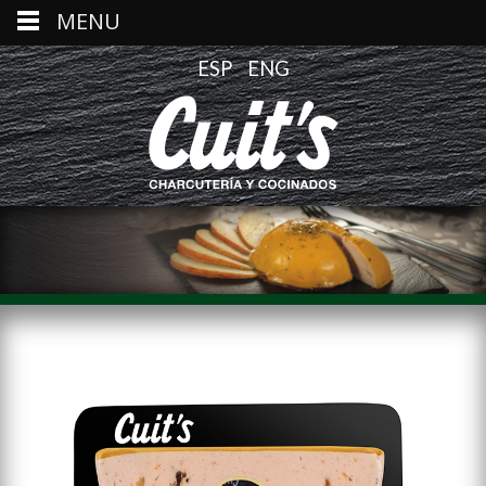
MENU
ESP
ENG