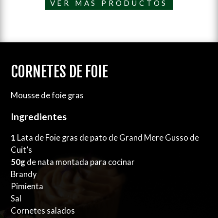
VER MÁS PRODUCTOS
CORNETES DE FOIE
Mousse de foie gras
Ingredientes
1
Lata de Foie gras de pato de Grand Mere Gusso de
Cuit’s
50g
de nata montada para cocinar
Brandy
Pimienta
Sal
Cornetes salados