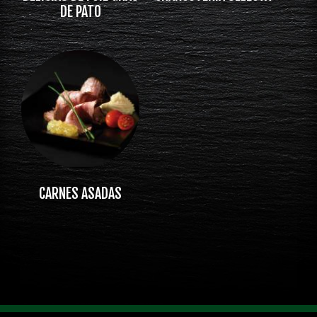
DE PATO
CARNES ASADAS