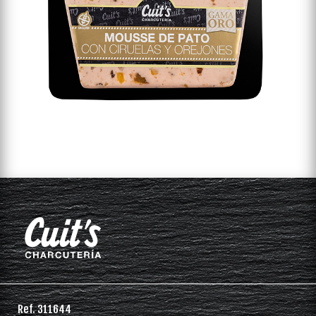
Ref. 311644