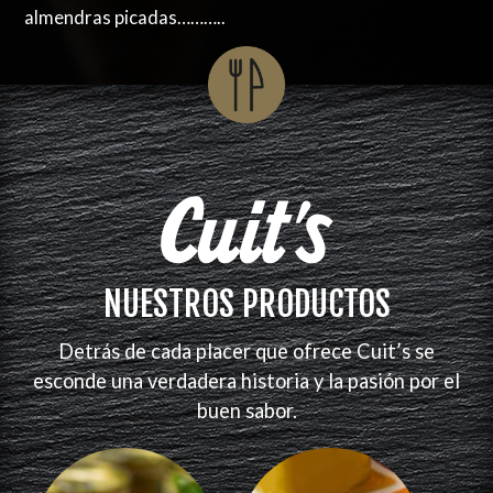
almendras picadas………..
NUESTROS PRODUCTOS
Detrás de cada placer que ofrece Cuit’s se
esconde una verdadera historia y la pasión por el
buen sabor.