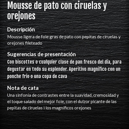
Mousse de pato con ciruelas y
orejones
Descripción
Mousse ligera de foie gras de pato con pepitas de ciruelas y
orejones fileteado
Sugerencias de presentación
Con biscottes o cualquier clase de pan fresco del día, para
degustar en todo su esplendor. Aperitivo magnífico con un
ponche frío o una copa de cava
Nota de cata
Una sinfonía de contrastes entre la suavidad, cremosidad y
el toque salado del mejor foie, con el dulzor picante de las
pepitas de ciruelas i los magníficos orejones